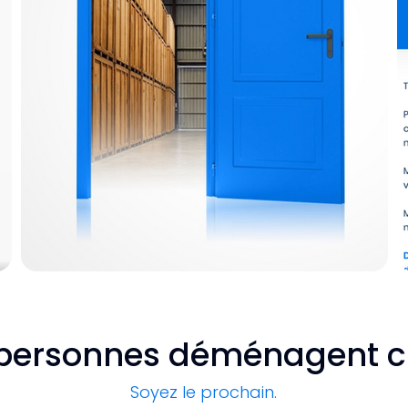
 personnes déménagent 
Soyez le prochain.