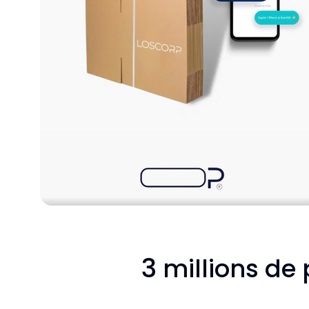
3
millions de