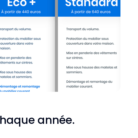
chaque année.