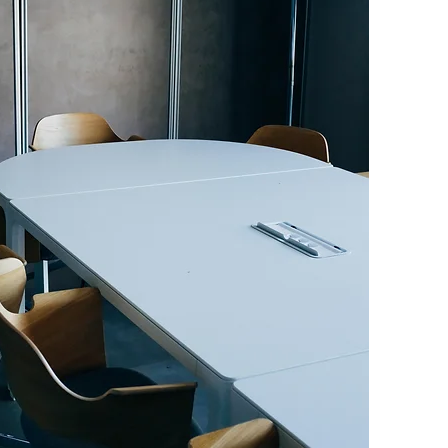
Demander un rappel