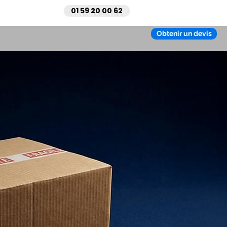
01 59 20 00 62
Actualités
Obtenir un devis