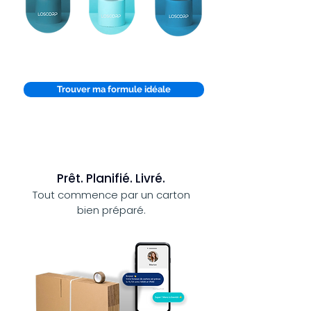
Trouver ma formule idéale
Prêt. Planifié. Livré.
Tout commence par un carton
bien préparé.