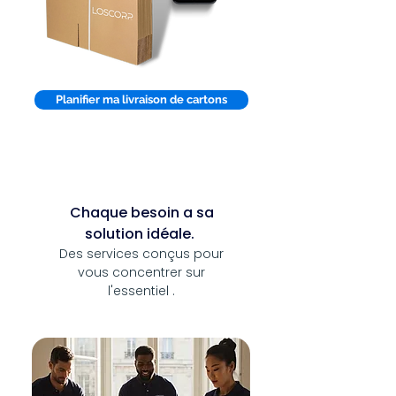
Planifier ma livraison de cartons
Chaque besoin a sa
solution idéale.
Des services conçus pour
vous concentrer sur
l'essentiel .