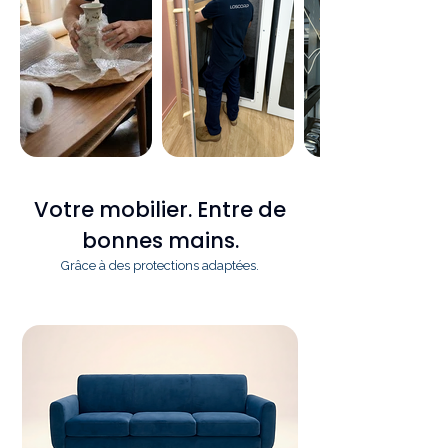
Votre mobilier. Entre de
bonnes mains.
Grâce à des protections adaptées.