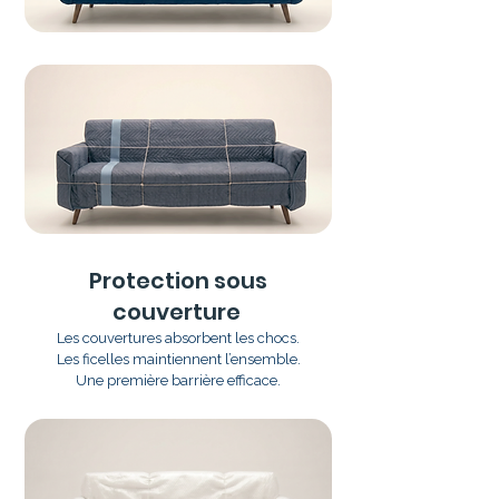
Protection sous
couverture
Les couvertures absorbent les chocs.
Les ficelles maintiennent l’ensemble.
Une première barrière efficace.