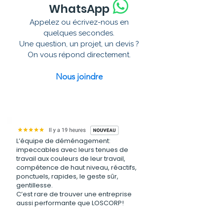
WhatsApp
Appelez ou écrivez-nous en
quelques secondes.
Une question, un projet, un devis ?
On vous répond directement.
Nous joindre
L’équipe de déménagement:
impeccables avec leurs tenues de
travail aux couleurs de leur travail,
compétence de haut niveau, réactifs,
ponctuels, rapides, le geste sûr,
gentillesse.
C’est rare de trouver une entreprise
aussi performante que LOSCORP!