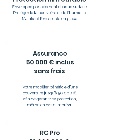
Enveloppe parfaitement chaque surface.
Protège de la poussière et de l’humidité.
Maintient l’ensemble en place.
Assurance
50 000 € inclus
sans frais
Votre mobilier bénéficie d’une
couverture jusqu’à 50 000 €,
afin de garantir sa protection,
même en cas d’imprévu.
RC Pro