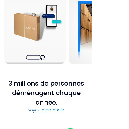
3
millions de personnes
déménagent chaque
année.
Soyez le prochain.