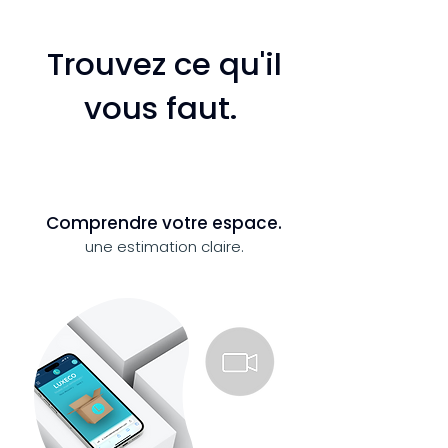
Trouvez ce qu'il
vous faut.
Comprendre votre espace.
une estimation claire.