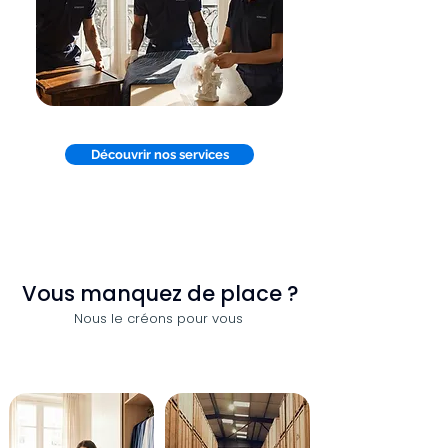
Découvrir nos services
Vous manquez de place ?
Nous le créons pour vous