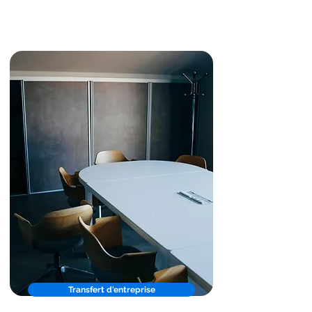
Transfert d'entreprise