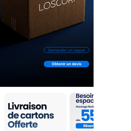
Demander un rappel
Obtenir un devis