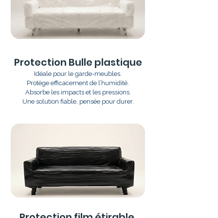
Protection Bulle plastique
Idéale pour le garde-meubles.
Protège efficacement de l’humidité.
Absorbe les impacts et les pressions.
Une solution fiable, pensée pour durer.
Protection film étirable