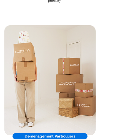
Déménagement Particuliers