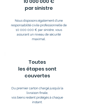
10 000 000
€
par sinistre
Nous disposons également d’une
responsabilité civile professionnelle de
10 000 000
€ par sinistre, vous
assurant un niveau de sécurité
maximal.
Toutes
les étapes sont
couvertes
Du premier carton chargé jusqu’à la
livraison finale,
vos biens restent protégés à chaque
instant.